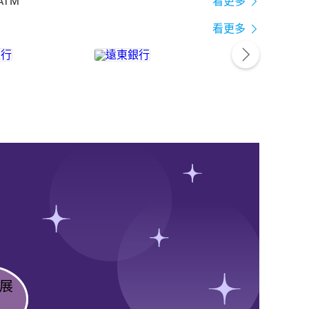
ATM
看更多
看更多