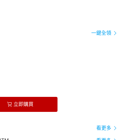
一鍵全領
立即購買
看更多