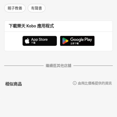
親子教養
有聲書
下載樂天 Kobo 應用程式
繼續逛其他店舖
相似商品
由飛比價格提供的資訊