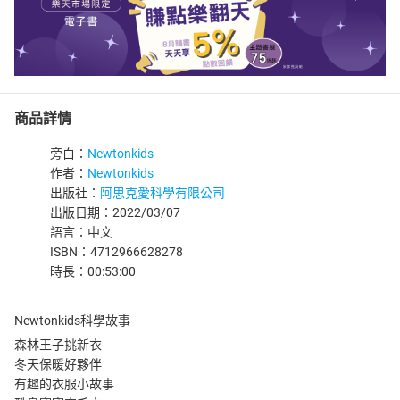
商品詳情
旁白：
Newtonkids
作者：
Newtonkids
出版社：
阿思克愛科學有限公司
出版日期：2022/03/07
語言：中文
ISBN：4712966628278
時長：00:53:00
Newtonkids科學故事
森林王子挑新衣
冬天保暖好夥伴
有趣的衣服小故事