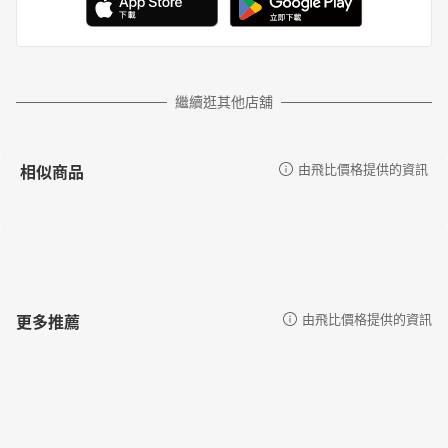
繼續逛其他店舖
相似商品
由飛比價格提供的資訊
更多推薦
由飛比價格提供的資訊