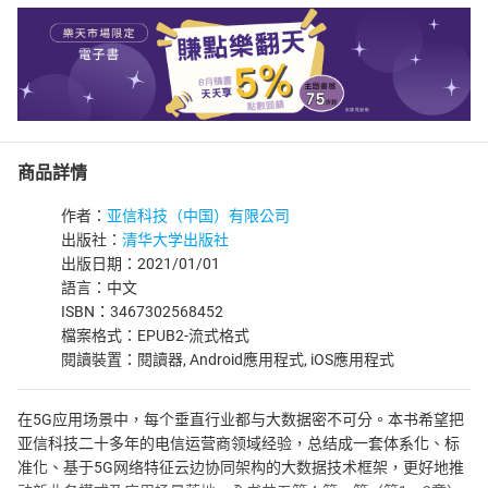
商品詳情
作者：
亚信科技（中国）有限公司
出版社：
清华大学出版社
出版日期：2021/01/01
語言：中文
ISBN：3467302568452
檔案格式：EPUB2-流式格式
閱讀裝置：閱讀器, Android應用程式, iOS應用程式
在5G应用场景中，每个垂直行业都与大数据密不可分。本书希望把
亚信科技二十多年的电信运营商领域经验，总结成一套体系化、标
准化、基于5G网络特征云边协同架构的大数据技术框架，更好地推