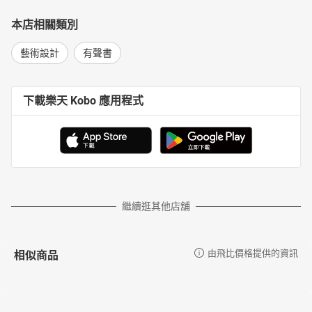
本店相關類別
藝術設計
有聲書
下載樂天 Kobo 應用程式
繼續逛其他店舖
相似商品
由飛比價格提供的資訊