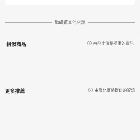
繼續逛其他店舖
相似商品
由飛比價格提供的資訊
更多推薦
由飛比價格提供的資訊