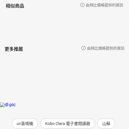
相似商品
由飛比價格提供的資訊
更多推薦
由飛比價格提供的資訊
uv直噴機
Kobo Clara 電子書閱讀器
山蘇