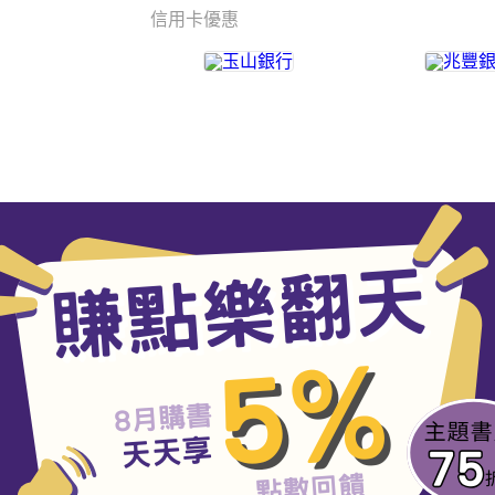
信用卡優惠