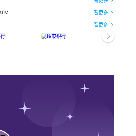
看更多
ATM
看更多
看更多