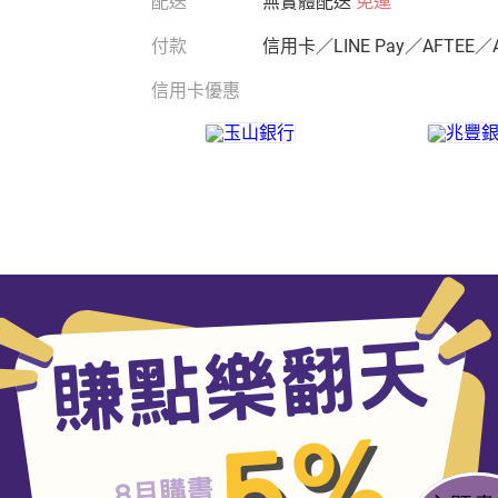
配送
無實體配送
免運
付款
信用卡／LINE Pay／AFTEE／
信用卡優惠