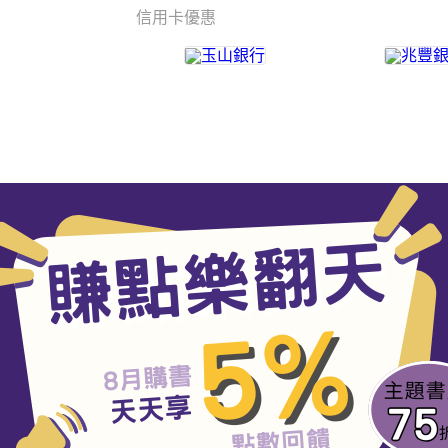
信用卡優惠