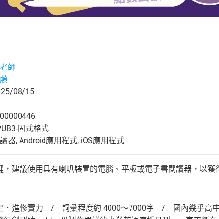
老師
藤
5/08/15
00000446
UB3-固式格式
, Android應用程式, iOS應用程式
鍵，建議使用具有喇叭裝置的電腦、平板或電子書閱讀器，以獲
．進修實力 / 詞彙程度約 4000～7000字 / 國內幾