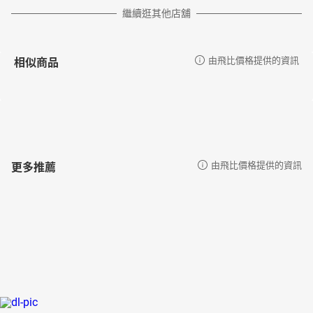
繼續逛其他店舖
相似商品
由飛比價格提供的資訊
更多推薦
由飛比價格提供的資訊