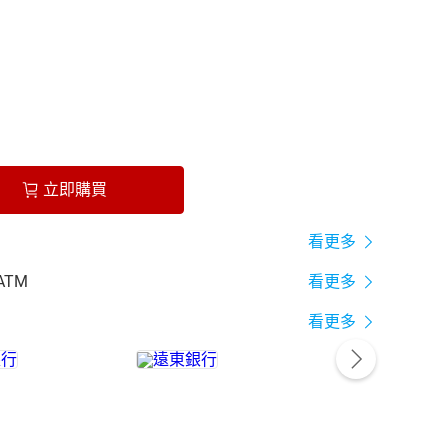
立即購買
看更多
ATM
看更多
看更多