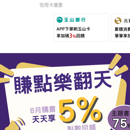
信用卡優惠