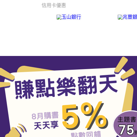
信用卡優惠