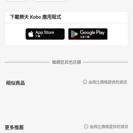
下載樂天 Kobo 應用程式
繼續逛其他店舖
相似商品
由飛比價格提供的資訊
更多推薦
由飛比價格提供的資訊