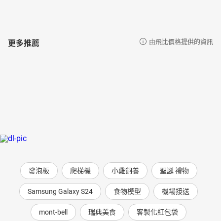
更多推薦
由飛比價格提供的資訊
發泡板
爬梯機
小雞飼養
聖誕 禮物
Samsung Galaxy S24
食物模型
機場接送
mont-bell
瑞典美食
客製化紅包袋