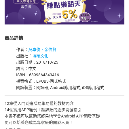
商品詳情
作者：
吳卓俊、余信賢
出版社：
博碩文化
出版日期：2018/10/25
語言：中文
ISBN：6899864343416
檔案格式：EPUB3-固式格式
閱讀裝置：閱讀器, Android應用程式, iOS應用程式
12章從入門到進階易學易懂的教材內容
14個實用APP範例＋超詳細的逐步開發指引
本書不但可以幫助您輕易地學會Android APP開發基礎！
更可以培養您成為專家級的開發人員！