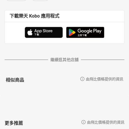
下載樂天 Kobo 應用程式
繼續逛其他店舖
相似商品
由飛比價格提供的資訊
更多推薦
由飛比價格提供的資訊