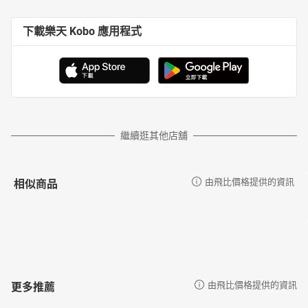
下載樂天 Kobo 應用程式
繼續逛其他店舖
相似商品
由飛比價格提供的資訊
更多推薦
由飛比價格提供的資訊