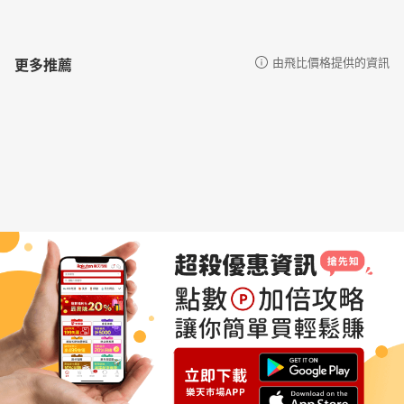
更多推薦
由飛比價格提供的資訊