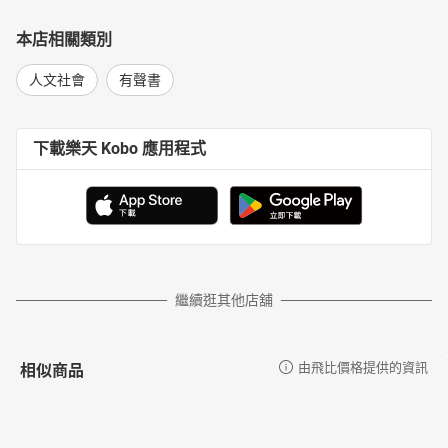
本店相關類別
人文社會
有聲書
下載樂天 Kobo 應用程式
繼續逛其他店舖
相似商品
由飛比價格提供的資訊