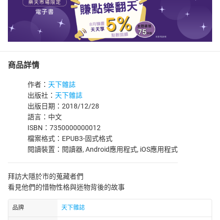
商品詳情
作者：
天下雜誌
出版社：
天下雜誌
出版日期：2018/12/28
語言：中文
ISBN：7350000000012
檔案格式：EPUB3-固式格式
閱讀裝置：閱讀器, Android應用程式, iOS應用程式
拜訪大隱於市的蒐藏者們
看見他們的惜物性格與迷物背後的故事
品牌
天下雜誌