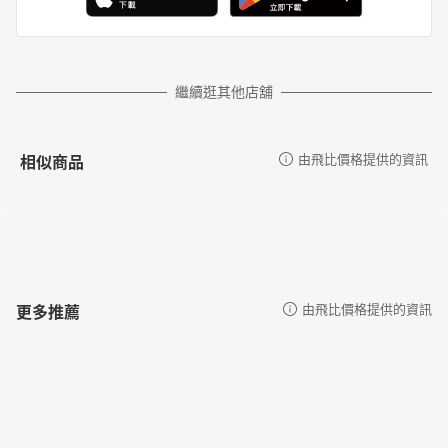
繼續逛其他店舖
相似商品
由飛比價格提供的資訊
更多推薦
由飛比價格提供的資訊