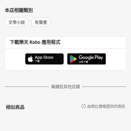
本店相關類別
文學小說
有聲書
下載樂天 Kobo 應用程式
繼續逛其他店舖
相似商品
由飛比價格提供的資訊