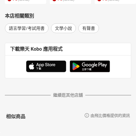
本店相關類別
語言學習/考試用書
文學小說
有聲書
下載樂天 Kobo 應用程式
繼續逛其他店舖
相似商品
由飛比價格提供的資訊