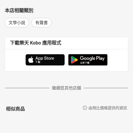
本店相關類別
文學小說
有聲書
下載樂天 Kobo 應用程式
繼續逛其他店舖
相似商品
由飛比價格提供的資訊