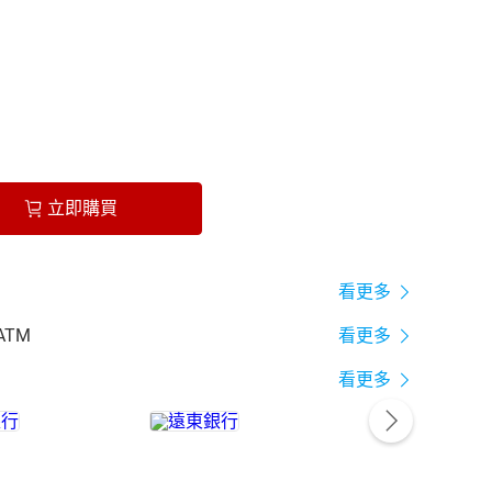
立即購買
看更多
ATM
看更多
看更多