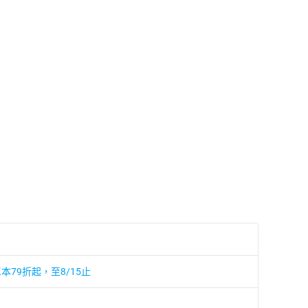
本79折起，至8/15止