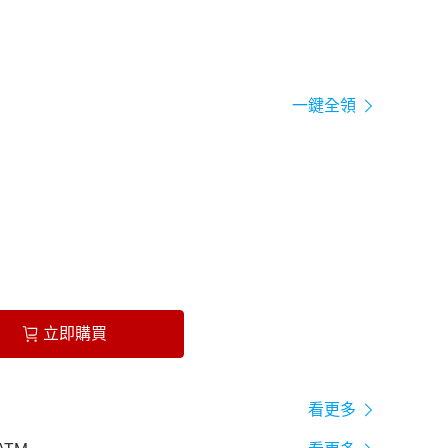
一鍵全領
立即購買
看更多