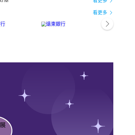
ATM
看更多
看更多