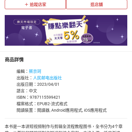
追蹤店家
逛店舖
商品詳情
編輯：
蔡京珂
出版社：
人民邮电出版社
出版日期：2023/04/01
語言：中文
ISBN：9787115599421
檔案格式：EPUB2-流式格式
閱讀裝置：閱讀器, Android應用程式, iOS應用程式
本书是一本讲短视频制作与剪辑全流程教程图书，全书分为4个章