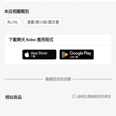
本店相關類別
BL/GL
漫畫/輕小說/圖文書
下載樂天 Kobo 應用程式
繼續逛其他店舖
相似商品
由飛比價格提供的資訊