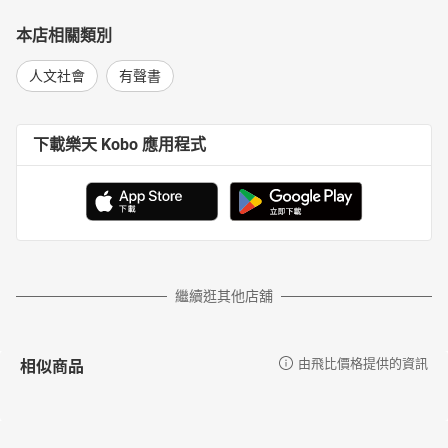
本店相關類別
人文社會
有聲書
下載樂天 Kobo 應用程式
繼續逛其他店舖
相似商品
由飛比價格提供的資訊