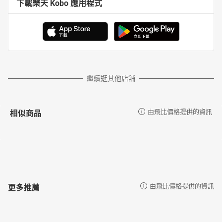
下載樂天 Kobo 應用程式
繼續逛其他店舖
相似商品
由飛比價格提供的資訊
更多推薦
由飛比價格提供的資訊