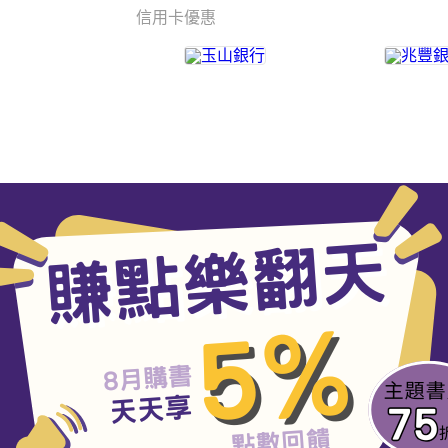
信用卡優惠