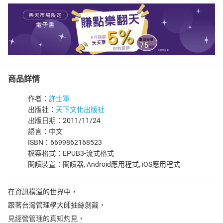
商品詳情
作者：
許士軍
出版社：
天下文化出版社
出版日期：2011/11/24
語言：中文
ISBN：6699862168523
檔案格式：EPUB3-流式格式
閱讀裝置：閱讀器, Android應用程式, iOS應用程式
在資訊橫溢的世界中，
跟著台灣管理學大師抽絲剝繭，
見經營管理的真知灼見，