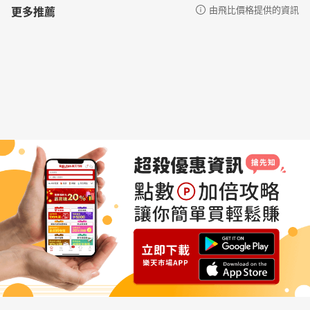
更多推薦
由飛比價格提供的資訊