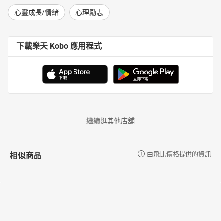
心靈成長/情緒
心理勵志
下載樂天 Kobo 應用程式
繼續逛其他店舖
相似商品
由飛比價格提供的資訊