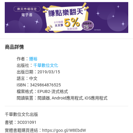
商品詳情
作者：
鍾裕
出版社：
千華數位文化
出版日期：2019/03/15
語言：中文
ISBN：3429864876525
檔案格式：EPUB2-流式格式
閱讀裝置：閱讀器, Android應用程式, iOS應用程式
千華數位文化出版
書號：3C031091
實體書籍購買連結：https://goo.gl/W8EbdW