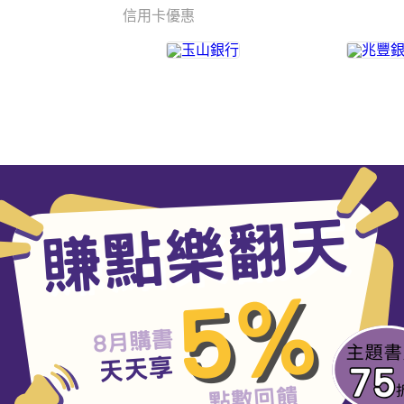
信用卡優惠