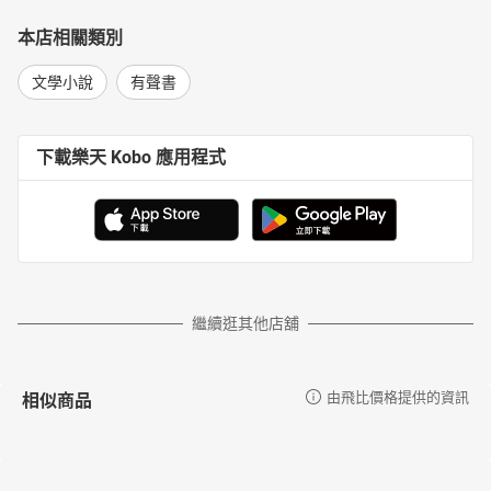
本店相關類別
文學小說
有聲書
下載樂天 Kobo 應用程式
繼續逛其他店舖
相似商品
由飛比價格提供的資訊