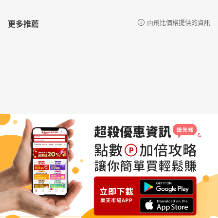
更多推薦
由飛比價格提供的資訊