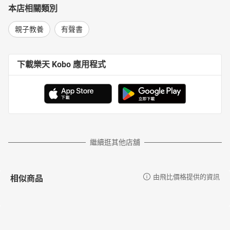
本店相關類別
親子教養
有聲書
下載樂天 Kobo 應用程式
繼續逛其他店舖
相似商品
由飛比價格提供的資訊