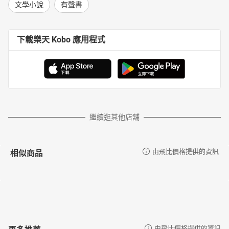
文學小說
有聲書
下載樂天 Kobo 應用程式
繼續逛其他店舖
相似商品
由飛比價格提供的資訊
更多推薦
由飛比價格提供的資訊