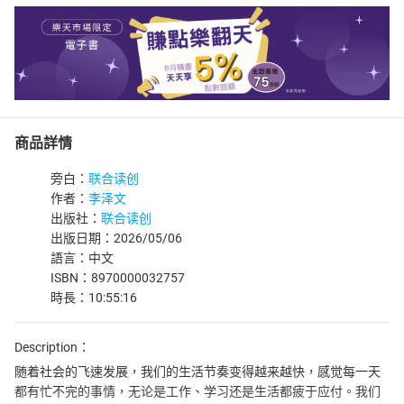
商品詳情
旁白：
联合读创
作者：
李泽文
出版社：
联合读创
出版日期：2026/05/06
語言：中文
ISBN：8970000032757
時長：10:55:16
Description：
随着社会的飞速发展，我们的生活节奏变得越来越快，感觉每一天
都有忙不完的事情，无论是工作、学习还是生活都疲于应付。我们