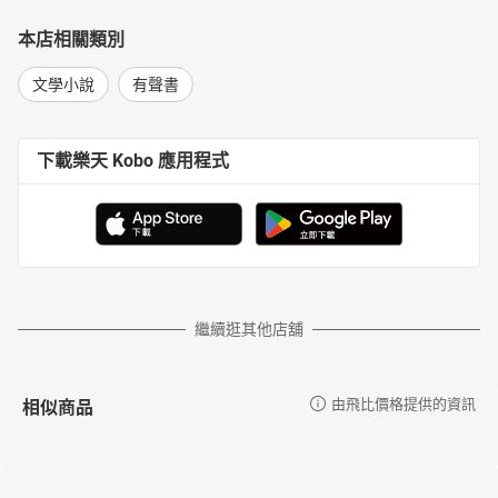
本店相關類別
文學小說
有聲書
下載樂天 Kobo 應用程式
繼續逛其他店舖
相似商品
由飛比價格提供的資訊