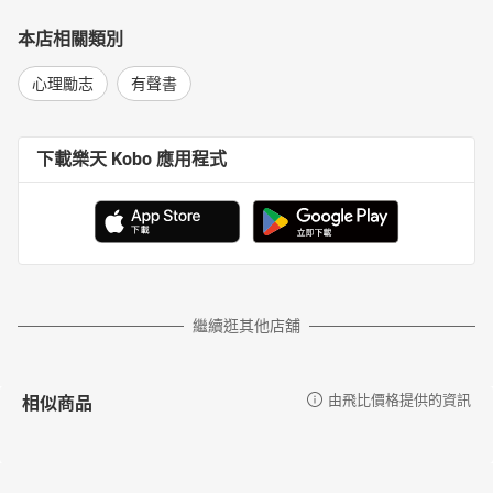
本店相關類別
心理勵志
有聲書
下載樂天 Kobo 應用程式
繼續逛其他店舖
相似商品
由飛比價格提供的資訊