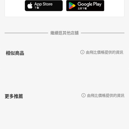
繼續逛其他店舖
相似商品
由飛比價格提供的資訊
更多推薦
由飛比價格提供的資訊