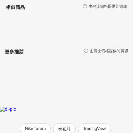
相似商品
由飛比價格提供的資訊
更多推薦
由飛比價格提供的資訊
Nike Tatum
泰勒絲
TradingView