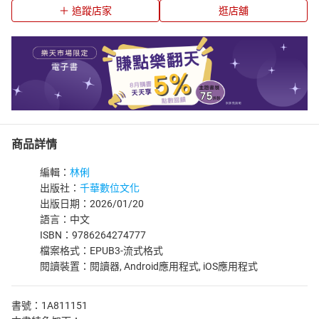
追蹤店家
逛店舖
商品詳情
編輯：
林俐
出版社：
千華數位文化
出版日期：2026/01/20
語言：中文
ISBN：9786264274777
檔案格式：EPUB3-流式格式
閱讀裝置：閱讀器, Android應用程式, iOS應用程式
書號：1A811151