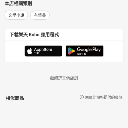
本店相關類別
文學小說
有聲書
下載樂天 Kobo 應用程式
繼續逛其他店舖
相似商品
由飛比價格提供的資訊