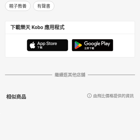
親子教養
有聲書
下載樂天 Kobo 應用程式
繼續逛其他店舖
相似商品
由飛比價格提供的資訊