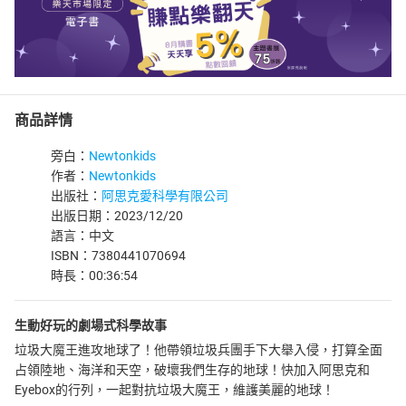
商品詳情
旁白：
Newtonkids
作者：
Newtonkids
出版社：
阿思克愛科學有限公司
出版日期：2023/12/20
語言：中文
ISBN：7380441070694
時長：00:36:54
生動好玩的劇場式科學故事
垃圾大魔王進攻地球了！他帶領垃圾兵團手下大舉入侵，打算全面
占領陸地、海洋和天空，破壞我們生存的地球！快加入阿思克和
Eyebox的行列，一起對抗垃圾大魔王，維護美麗的地球！