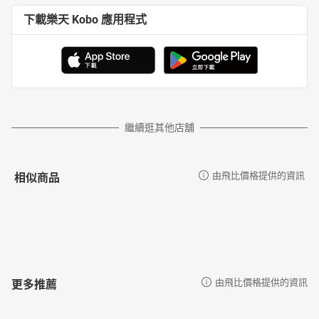
下載樂天 Kobo 應用程式
繼續逛其他店舖
相似商品
由飛比價格提供的資訊
更多推薦
由飛比價格提供的資訊