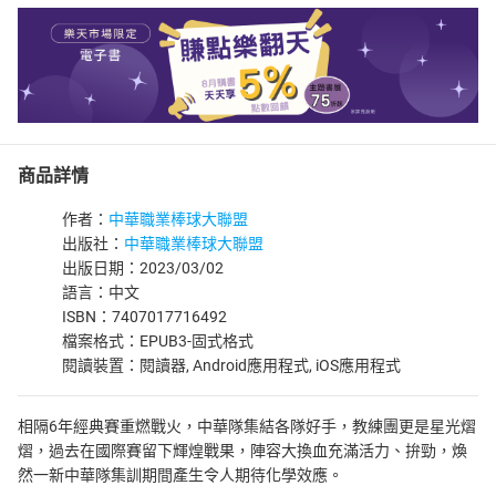
商品詳情
作者：
中華職業棒球大聯盟
出版社：
中華職業棒球大聯盟
出版日期：2023/03/02
語言：中文
ISBN：7407017716492
檔案格式：EPUB3-固式格式
閱讀裝置：閱讀器, Android應用程式, iOS應用程式
相隔6年經典賽重燃戰火，中華隊集結各隊好手，教練團更是星光熠
熠，過去在國際賽留下輝煌戰果，陣容大換血充滿活力、拚勁，煥
然一新中華隊集訓期間產生令人期待化學效應。