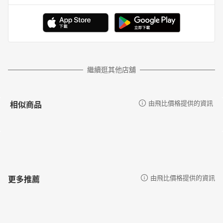
繼續逛其他店舖
相似商品
由飛比價格提供的資訊
更多推薦
由飛比價格提供的資訊