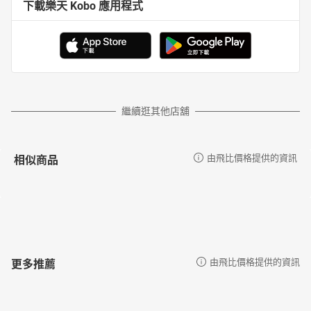
下載樂天 Kobo 應用程式
繼續逛其他店舖
相似商品
由飛比價格提供的資訊
更多推薦
由飛比價格提供的資訊