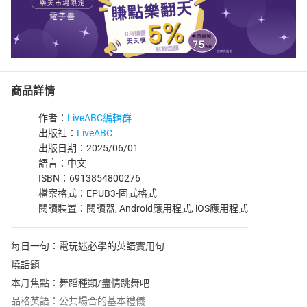
商品詳情
作者：
LiveABC編輯群
出版社：
LiveABC
出版日期：2025/06/01
語言：中文
ISBN：6913854800276
檔案格式：EPUB3-固式格式
閱讀裝置：閱讀器, Android應用程式, iOS應用程式
每日一句：電玩迷必學的英語實用句
燒話題
本月焦點：舞蹈種類/盡情跳舞吧
品格英語：公共場合的基本禮儀