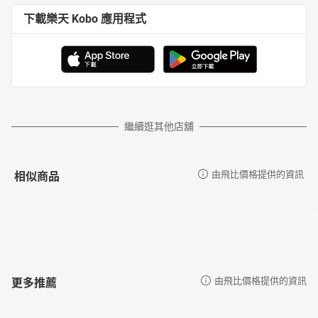
下載樂天 Kobo 應用程式
繼續逛其他店舖
相似商品
由飛比價格提供的資訊
更多推薦
由飛比價格提供的資訊