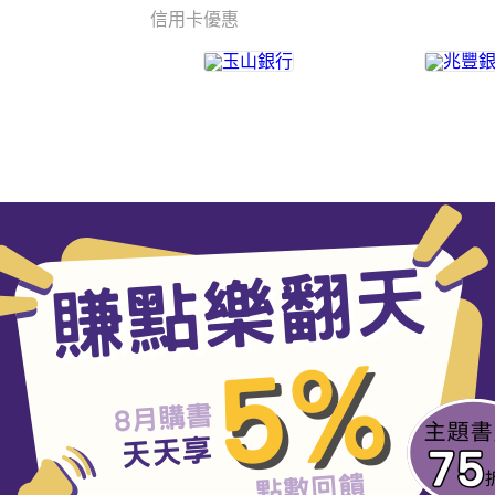
信用卡優惠